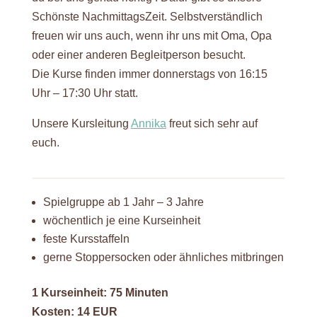
Schönste NachmittagsZeit. Selbstverständlich
freuen wir uns auch, wenn ihr uns mit Oma, Opa
oder einer anderen Begleitperson besucht.
Die Kurse finden immer donnerstags von 16:15
Uhr – 17:30 Uhr statt.
Unsere Kursleitung
Annika
freut sich sehr auf
euch.
Spielgruppe ab 1 Jahr – 3 Jahre
wöchentlich je eine Kurseinheit
feste Kursstaffeln
gerne Stoppersocken oder ähnliches mitbringen
1 Kurseinheit: 75 Minuten
Kosten: 14 EUR