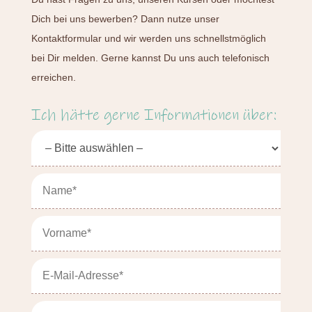
Dich bei uns bewerben? Dann nutze unser
Kontaktformular und wir werden uns schnellstmöglich
bei Dir melden. Gerne kannst Du uns auch telefonisch
erreichen.
Ich hätte gerne Informationen über: