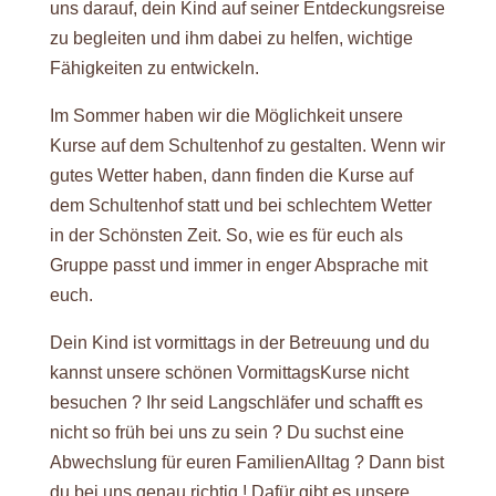
uns darauf, dein Kind auf seiner Entdeckungsreise
zu begleiten und ihm dabei zu helfen, wichtige
Fähigkeiten zu entwickeln.
Im Sommer haben wir die Möglichkeit unsere
Kurse auf dem Schultenhof zu gestalten. Wenn wir
gutes Wetter haben, dann finden die Kurse auf
dem Schultenhof statt und bei schlechtem Wetter
in der Schönsten Zeit. So, wie es für euch als
Gruppe passt und immer in enger Absprache mit
euch.
Dein Kind ist vormittags in der Betreuung und du
kannst unsere schönen VormittagsKurse nicht
besuchen ? Ihr seid Langschläfer und schafft es
nicht so früh bei uns zu sein ? Du suchst eine
Abwechslung für euren FamilienAlltag ? Dann bist
du bei uns genau richtig ! Dafür gibt es unsere