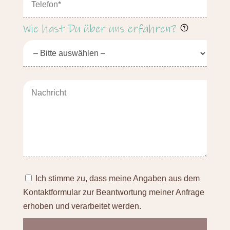
Wie hast Du über uns erfahren?
Ich stimme zu, dass meine Angaben aus dem
Kontaktformular zur Beantwortung meiner Anfrage
erhoben und verarbeitet werden.