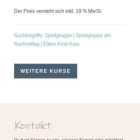
Der Preis versteht sich inkl. 19 % MwSt.
Suchbegriffe: Spielgruppe | Spielgruppe am
Nachmittag | Eltern Kind Kurs
WEITERE KURSE
Kontakt
Du hast Fragen zu uns, unseren Kursen oder möchtest