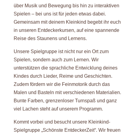
über Musik und Bewegung bis hin zu interaktiven
Spielen – bei uns ist für jeden etwas dabei.
Gemeinsam mit deinem Kleinkind begebt ihr euch
in unseren Entdeckerkursen, auf eine spannende
Reise des Staunens und Lernens.
Unsere Spielgruppe ist nicht nur ein Ort zum
Spielen, sondern auch zum Lernen. Wir
unterstützen die sprachliche Entwicklung deines
Kindes durch Lieder, Reime und Geschichten.
Zudem fördern wir die Feinmotorik durch das
Malen und Basteln mit verschiedenen Materialien.
Bunte Farben, grenzenloser Turnspaß und ganz
viel Lachen steht auf unserem Programm.
Kommt vorbei und besucht unsere Kleinkind-
Spielgruppe „Schönste EntdeckerZeit“. Wir freuen