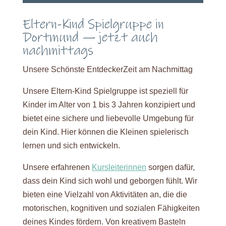
Eltern-Kind Spielgruppe in
Dortmund — jetzt auch
nachmittags
Unsere Schönste EntdeckerZeit am Nachmittag
Unsere Eltern-Kind Spielgruppe ist speziell für
Kinder im Alter von 1 bis 3 Jahren konzipiert und
bietet eine sichere und liebevolle Umgebung für
dein Kind. Hier können die Kleinen spielerisch
lernen und sich entwickeln.
Unsere erfahrenen
Kursleiterinnen
sorgen dafür,
dass dein Kind sich wohl und geborgen fühlt. Wir
bieten eine Vielzahl von Aktivitäten an, die die
motorischen, kognitiven und sozialen Fähigkeiten
deines Kindes fördern. Von kreativem Basteln