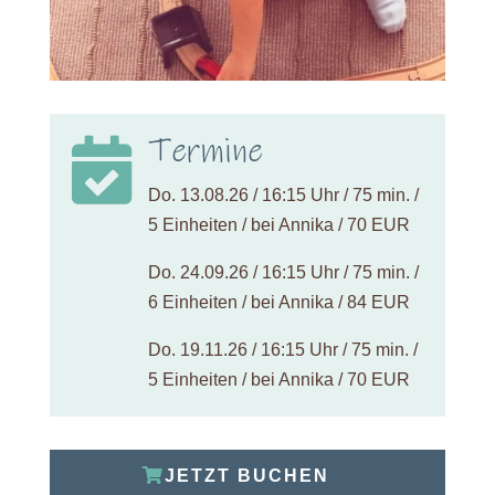
Termine

Do. 13.08.26 / 16:15 Uhr / 75 min. /
5 Einheiten / bei Annika / 70 EUR
Do. 24.09.26 / 16:15 Uhr / 75 min. /
6 Einheiten / bei Annika / 84 EUR
Do. 19.11.26 / 16:15 Uhr / 75 min. /
5 Einheiten / bei Annika / 70 EUR
JETZT BUCHEN