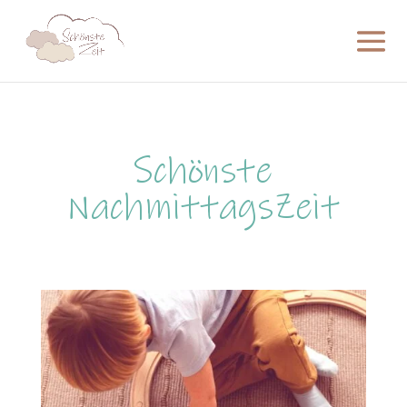
Schönste
NachmittagsZeit