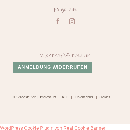
Folge uns
Widerrufsformular
ANMELDUNG WIDERRUFEN
© Schönste Zeit
|
Impressum
|
AGB
|
Datenschutz
|
Cookies
WordPress Cookie Plugin von Real Cookie Banner