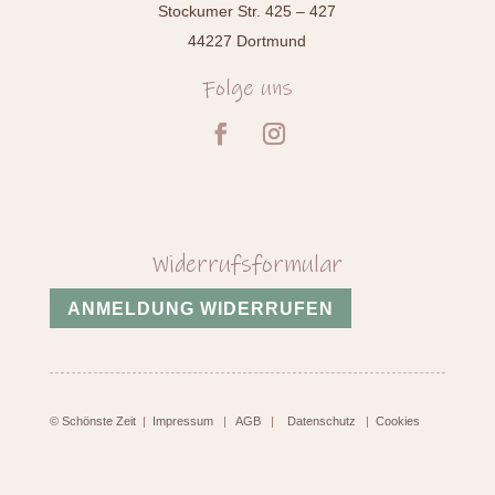
Stockumer Str. 425 – 427
44227 Dortmund
Folge uns
Widerrufsformular
ANMELDUNG WIDERRUFEN
© Schönste Zeit
|
Impressum
|
AGB
|
Datenschutz
|
Cookies