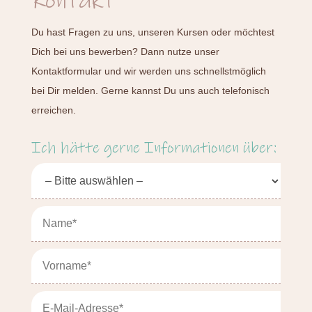
Kontakt
Du hast Fragen zu uns, unseren Kursen oder möchtest
Dich bei uns bewerben? Dann nutze unser
Kontaktformular und wir werden uns schnellstmöglich
bei Dir melden. Gerne kannst Du uns auch telefonisch
erreichen.
Ich hätte gerne Informationen über: