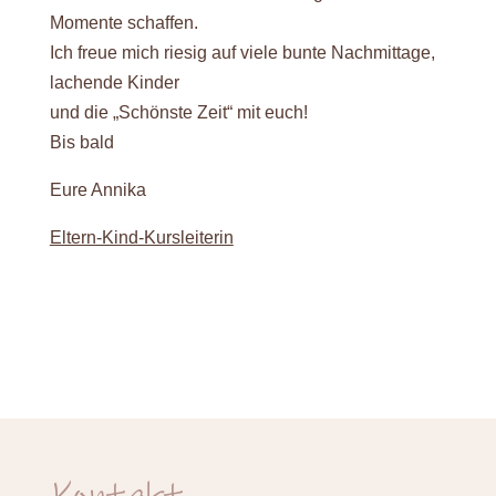
Momente schaffen.
Ich freue mich riesig auf viele bunte Nachmittage,
lachende Kinder
und die „Schönste Zeit“ mit euch!
Bis bald
Eure Annika
Eltern-Kind-Kursleiterin