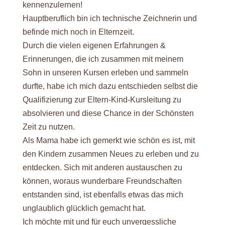
kennenzulernen!
Hauptberuflich bin ich technische Zeichnerin und
befinde mich noch in Elternzeit.
Durch die vielen eigenen Erfahrungen &
Erinnerungen, die ich zusammen mit meinem
Sohn in unseren Kursen erleben und sammeln
durfte, habe ich mich dazu entschieden selbst die
Qualifizierung zur Eltern-Kind-Kursleitung zu
absolvieren und diese Chance in der Schönsten
Zeit zu nutzen.
Als Mama habe ich gemerkt wie schön es ist, mit
den Kindern zusammen Neues zu erleben und zu
entdecken. Sich mit anderen austauschen zu
können, woraus wunderbare Freundschaften
entstanden sind, ist ebenfalls etwas das mich
unglaublich glücklich gemacht hat.
Ich möchte mit und für euch unvergessliche