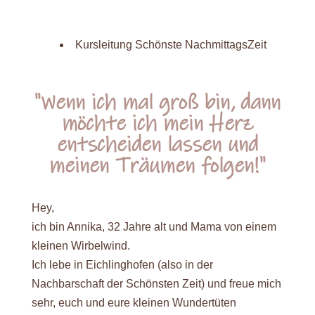
Kursleitung
Schönste NachmittagsZeit
"Wenn ich mal groß bin, dann
möchte ich mein Herz
entscheiden lassen und
meinen Träumen folgen!"
Hey,
ich bin Annika, 32 Jahre alt und Mama von einem
kleinen Wirbelwind.
Ich lebe in Eichlinghofen (also in der
Nachbarschaft der Schönsten Zeit) und freue mich
sehr, euch und eure kleinen Wundertüten