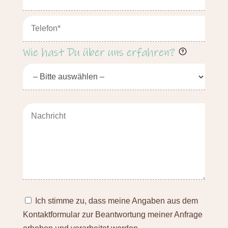
Wie hast Du über uns erfahren?
Ich stimme zu, dass meine Angaben aus dem
Kontaktformular zur Beantwortung meiner Anfrage