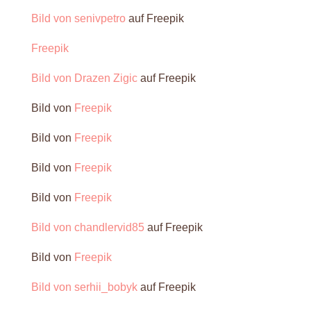
Bild von senivpetro
auf Freepik
Freepik
Bild von Drazen Zigic
auf Freepik
Bild von
Freepik
Bild von
Freepik
Bild von
Freepik
Bild von
Freepik
Bild von chandlervid85
auf Freepik
Bild von
Freepik
Bild von serhii_bobyk
auf Freepik