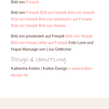
Bild von
Freepik
Bild von
Freepik
Bild von freepik
Bild von freepik
Bild von freepik
Bild von lookstudio auf Freepik
Bild von freepik
Bild von freepik
Bild von prostooleh auf Freepik
Bild von freepik
Bild von freepic.diller auf Freepik
Foto Lomi und
Hapai Massage von Lisa Göttlicher
Design & Umsetzung
Katherine Kolton | Kolton Design –
www.kolton-
design.de