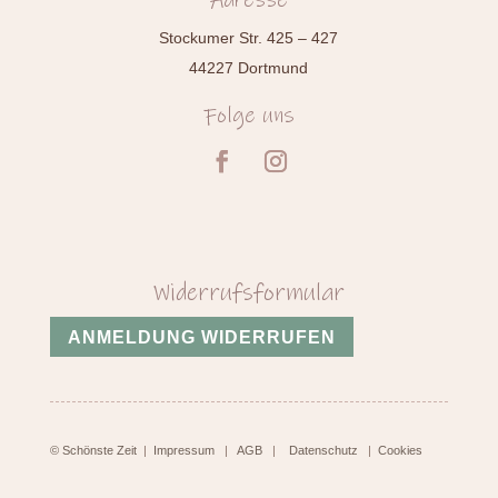
Adresse
Stockumer Str. 425 – 427
44227 Dortmund
Folge uns
Widerrufsformular
ANMELDUNG WIDERRUFEN
© Schönste Zeit
|
Impressum
|
AGB
|
Datenschutz
|
Cookies