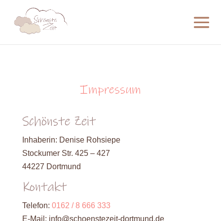
Impressum
Schönste Zeit
Inhaberin: Denise Rohsiepe
Stockumer Str. 425 – 427
44227 Dortmund
Kontakt
Telefon:
0162 / 8 666 333
E-Mail: info@schoenstezeit-dortmund.de