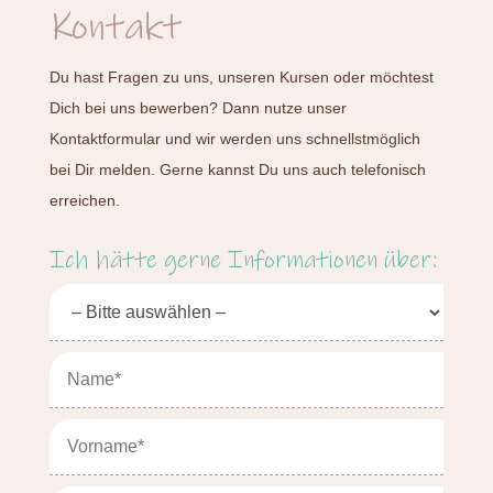
Kontakt
Du hast Fragen zu uns, unseren Kursen oder möchtest
Dich bei uns bewerben? Dann nutze unser
Kontaktformular und wir werden uns schnellstmöglich
bei Dir melden. Gerne kannst Du uns auch telefonisch
erreichen.
Ich hätte gerne Informationen über: