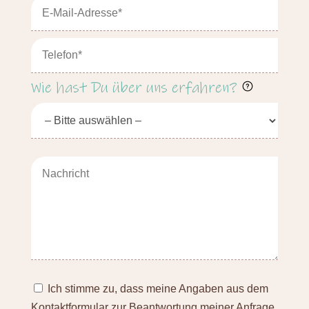
Wie hast Du über uns erfahren?
Ich stimme zu, dass meine Angaben aus dem
Kontaktformular zur Beantwortung meiner Anfrage