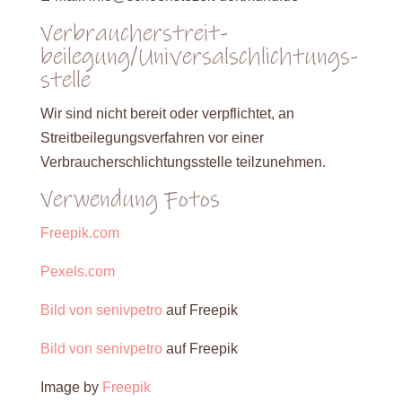
Verbraucher­streit­
beilegung/Universal­schlichtungs­
stelle
Wir sind nicht bereit oder verpflichtet, an
Streitbeilegungsverfahren vor einer
Verbraucherschlichtungsstelle teilzunehmen.
Verwendung Fotos
Freepik.com
Pexels.com
Bild von senivpetro
auf Freepik
Bild von senivpetro
auf Freepik
Image by
Freepik