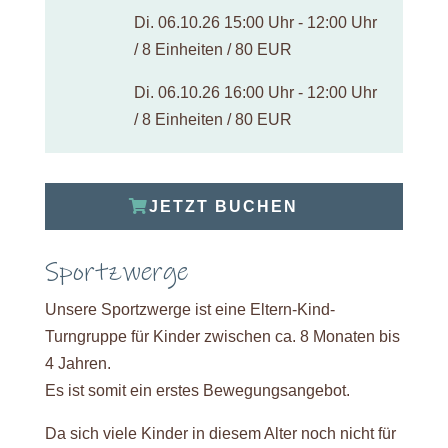
Di. 06.10.26 15:00 Uhr - 12:00 Uhr
/ 8 Einheiten / 80 EUR
Di. 06.10.26 16:00 Uhr - 12:00 Uhr
/ 8 Einheiten / 80 EUR
JETZT BUCHEN
Sportzwerge
Unsere Sportzwerge ist eine Eltern-Kind-
Turngruppe für Kinder zwischen ca. 8 Monaten bis
4 Jahren.
Es ist somit ein erstes Bewegungsangebot.
Da sich viele Kinder in diesem Alter noch nicht für