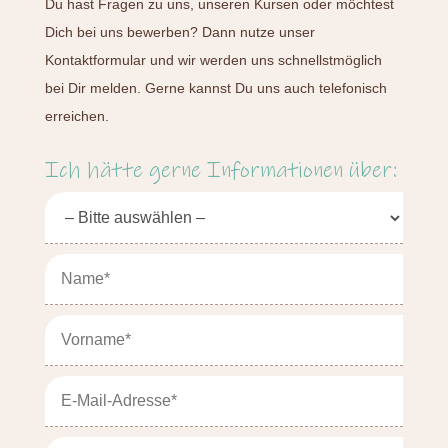
Du hast Fragen zu uns, unseren Kursen oder möchtest
Dich bei uns bewerben? Dann nutze unser
Kontaktformular und wir werden uns schnellstmöglich
bei Dir melden. Gerne kannst Du uns auch telefonisch
erreichen.
Ich hätte gerne Informationen über: