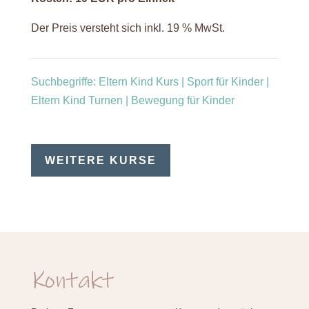
Der Preis versteht sich inkl. 19 % MwSt.
Suchbegriffe: Eltern Kind Kurs | Sport für Kinder |
Eltern Kind Turnen | Bewegung für Kinder
WEITERE KURSE
Kontakt