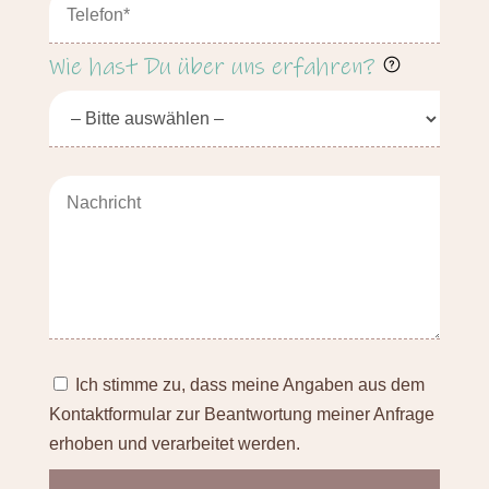
Wie hast Du über uns erfahren?
Ich stimme zu, dass meine Angaben aus dem
Kontaktformular zur Beantwortung meiner Anfrage
erhoben und verarbeitet werden.