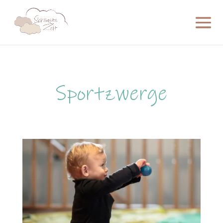
Sportzwerge