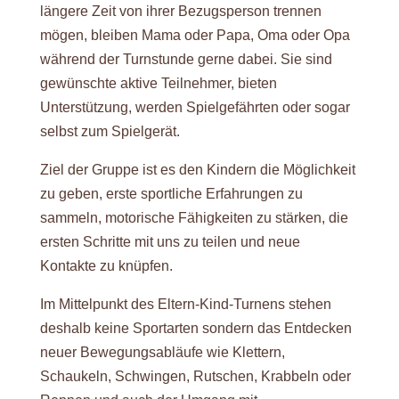
längere Zeit von ihrer Bezugsperson trennen
mögen, bleiben Mama oder Papa, Oma oder Opa
während der Turnstunde gerne dabei. Sie sind
gewünschte aktive Teilnehmer, bieten
Unterstützung, werden Spielgefährten oder sogar
selbst zum Spielgerät.
Ziel der Gruppe ist es den Kindern die Möglichkeit
zu geben, erste sportliche Erfahrungen zu
sammeln, motorische Fähigkeiten zu stärken, die
ersten Schritte mit uns zu teilen und neue
Kontakte zu knüpfen.
Im Mittelpunkt des Eltern-Kind-Turnens stehen
deshalb keine Sportarten sondern das Entdecken
neuer Bewegungsabläufe wie Klettern,
Schaukeln, Schwingen, Rutschen, Krabbeln oder