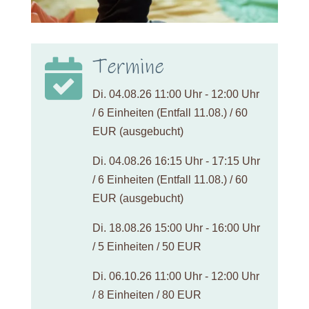
Termine

Di. 04.08.26 11:00 Uhr - 12:00 Uhr
/ 6 Einheiten (Entfall 11.08.) / 60
EUR (ausgebucht)
Di. 04.08.26 16:15 Uhr - 17:15 Uhr
/ 6 Einheiten (Entfall 11.08.) / 60
EUR (ausgebucht)
Di. 18.08.26 15:00 Uhr - 16:00 Uhr
/ 5 Einheiten / 50 EUR
Di. 06.10.26 11:00 Uhr - 12:00 Uhr
/ 8 Einheiten / 80 EUR