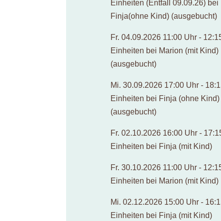
Einheiten (Entfall 09.09.26) bei
Finja(ohne Kind) (ausgebucht)
Fr. 04.09.2026 11:00 Uhr - 12:15
Einheiten bei Marion (mit Kind)
(ausgebucht)
Mi. 30.09.2026 17:00 Uhr - 18:1
Einheiten bei Finja (ohne Kind)
(ausgebucht)
Fr. 02.10.2026 16:00 Uhr - 17:15
Einheiten bei Finja (mit Kind)
Fr. 30.10.2026 11:00 Uhr - 12:15
Einheiten bei Marion (mit Kind)
Mi. 02.12.2026 15:00 Uhr - 16:1
Einheiten bei Finja (mit Kind)