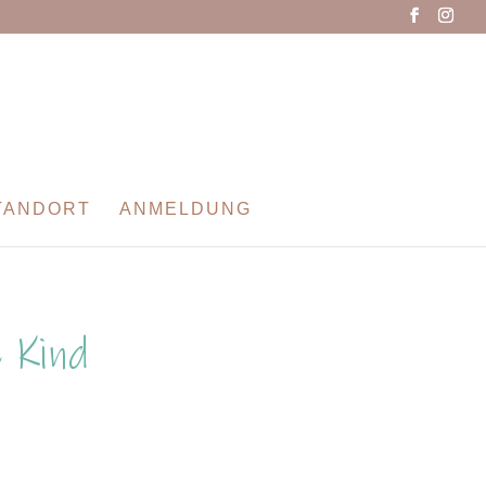
TANDORT
ANMELDUNG
 Kind