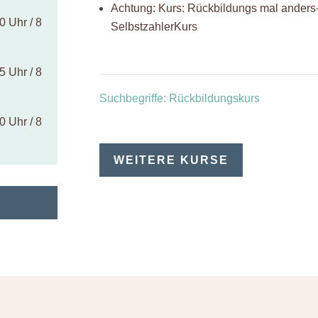
Achtung: Kurs: Rückbildungs mal anders
0 Uhr / 8
SelbstzahlerKurs
5 Uhr / 8
Suchbegriffe: Rückbildungskurs
0 Uhr / 8
WEITERE KURSE