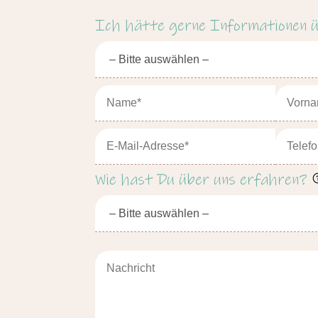
Ich hätte gerne Informationen ü
Wie hast Du über uns erfahren?