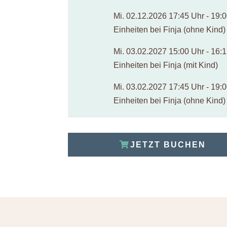
Mi. 02.12.2026 17:45 Uhr - 19:0
Einheiten bei Finja (ohne Kind)
Mi. 03.02.2027 15:00 Uhr - 16:1
Einheiten bei Finja (mit Kind)
Mi. 03.02.2027 17:45 Uhr - 19:0
Einheiten bei Finja (ohne Kind)
JETZT BUCHEN