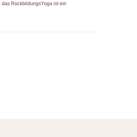
- das RückbildungsYoga ist ein