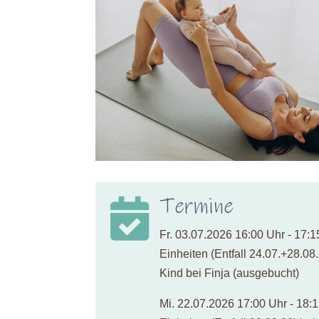
Termine

Fr. 03.07.2026 16:00 Uhr - 17:15
Einheiten (Entfall 24.07.+28.08.
Kind bei Finja (ausgebucht)
Mi. 22.07.2026 17:00 Uhr - 18:1