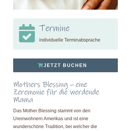
Termine

individuelle Terminabsprache
JETZT BUCHEN
Mothers Blessing – eine
Zeremonie für die werdende
Mama
Das Mother Blessing stammt von den
Ureinwohnern Amerikas und ist eine
wunderschöne Tradition, bei welcher die