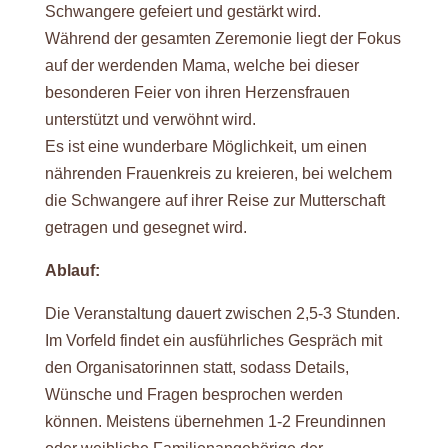
Schwangere gefeiert und gestärkt wird.
Während der gesamten Zeremonie liegt der Fokus
auf der werdenden Mama, welche bei dieser
besonderen Feier von ihren Herzensfrauen
unterstützt und verwöhnt wird.
Es ist eine wunderbare Möglichkeit, um einen
nährenden Frauenkreis zu kreieren, bei welchem
die Schwangere auf ihrer Reise zur Mutterschaft
getragen und gesegnet wird.
Ablauf:
Die Veranstaltung dauert zwischen 2,5-3 Stunden.
Im Vorfeld findet ein ausführliches Gespräch mit
den Organisatorinnen statt, sodass Details,
Wünsche und Fragen besprochen werden
können. Meistens übernehmen 1-2 Freundinnen