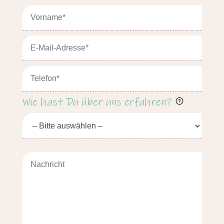
Wie hast Du über uns erfahren?