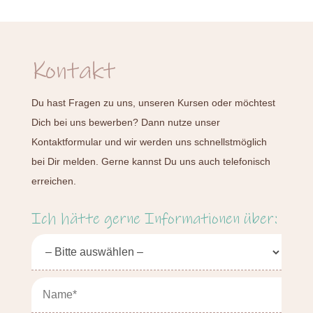
Kontakt
Du hast Fragen zu uns, unseren Kursen oder möchtest
Dich bei uns bewerben? Dann nutze unser
Kontaktformular und wir werden uns schnellstmöglich
bei Dir melden. Gerne kannst Du uns auch telefonisch
erreichen.
Ich hätte gerne Informationen über: