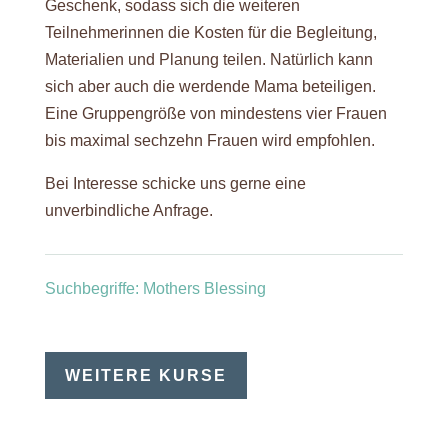
Geschenk, sodass sich die weiteren
Teilnehmerinnen die Kosten für die Begleitung,
Materialien und Planung teilen. Natürlich kann
sich aber auch die werdende Mama beteiligen.
Eine Gruppengröße von mindestens vier Frauen
bis maximal sechzehn Frauen wird empfohlen.
Bei Interesse schicke uns gerne eine
unverbindliche Anfrage.
Suchbegriffe: Mothers Blessing
WEITERE KURSE