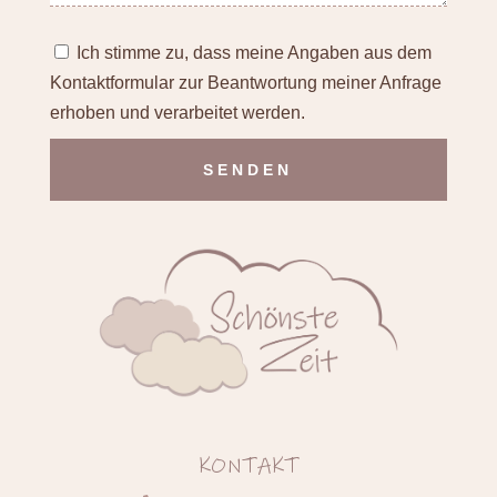
Ich stimme zu, dass meine Angaben aus dem
Kontaktformular zur Beantwortung meiner Anfrage
erhoben und verarbeitet werden.
Alternative:
KONTAKT