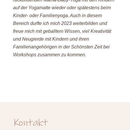
auf der Yogamatte wieder oder spätestens beim
Kinder- oder Familienyoga. Auch in diesem
Bereich durfte ich mich 2023 weiterbilden und
freue mich mit geballtem Wissen, viel Kreativität
und Neugierde mit Kindern und ihren
Familienangehörigen in der Schönsten Zeit bei
Workshops zusammen zu kommen.
Kontakt