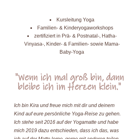
Kursleitung Yoga
Familien- & Kinderyogaworkshops
zertifiziert in Prä- & Postnatal-, Hatha-
Vinyasa-, Kinder- & Familien- sowie Mama-
Baby-Yoga
"Wenn ich mal groß bin, dann
bleibe ich im Herzen klein."
Ich bin Kira und freue mich mit dir und deinem
Kind auf eure persönliche Yoga-Reise zu gehen.
Ich stehe seit 2016 auf der Yogamatte und habe
mich 2019 dazu entschieden, dass ich das, was
ich auf der Matte lerne, gerne mit anderen teilen