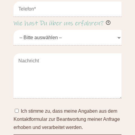
Wie hast Du über uns erfahren?
Ich stimme zu, dass meine Angaben aus dem
Kontaktformular zur Beantwortung meiner Anfrage
erhoben und verarbeitet werden.