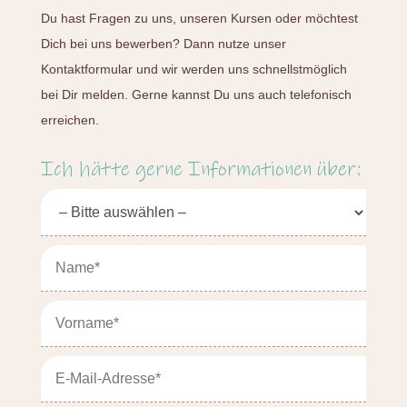
Du hast Fragen zu uns, unseren Kursen oder möchtest
Dich bei uns bewerben? Dann nutze unser
Kontaktformular und wir werden uns schnellstmöglich
bei Dir melden. Gerne kannst Du uns auch telefonisch
erreichen.
Ich hätte gerne Informationen über: