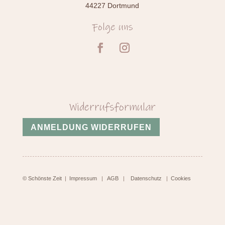
44227 Dortmund
Folge uns
Widerrufsformular
ANMELDUNG WIDERRUFEN
© Schönste Zeit
|
Impressum
|
AGB
|
Datenschutz
|
Cookies