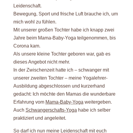
Leidenschaft.
Bewegung, Sport und frische Luft brauche ich, um
mich wohl zu fühlen.
Mit unserer großen Tochter habe ich knapp zwei
Jahre beim Mama-Baby-Yoga teilgenommen, bis
Corona kam.
Als unsere kleine Tochter geboren war, gab es
dieses Angebot nicht mehr.
In der Zwischenzeit hatte ich – schwanger mit
unserer zweiten Tochter – meine Yogalehrer-
Ausbildung abgeschlossen und kurzerhand
gedacht: Ich möchte den Mamas die wunderbare
Erfahrung vom
Mama-Baby-Yoga
weitergeben.
Auch
Schwangerschafts-Yoga
habe ich selber
praktiziert und angeleitet.
So darf ich nun meine Leidenschaft mit euch