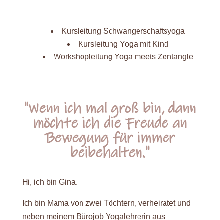
Kursleitung
Schwangerschaftsyoga
Kursleitung
Yoga mit Kind
Workshopleitung Yoga meets Zentangle
"Wenn ich mal groß bin, dann
möchte ich die Freude an
Bewegung für immer
beibehalten."
Hi, ich bin Gina.
Ich bin Mama von zwei Töchtern, verheiratet und
neben meinem Bürojob Yogalehrerin aus