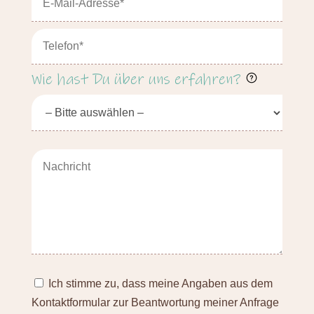
Wie hast Du über uns erfahren?
Ich stimme zu, dass meine Angaben aus dem
Kontaktformular zur Beantwortung meiner Anfrage