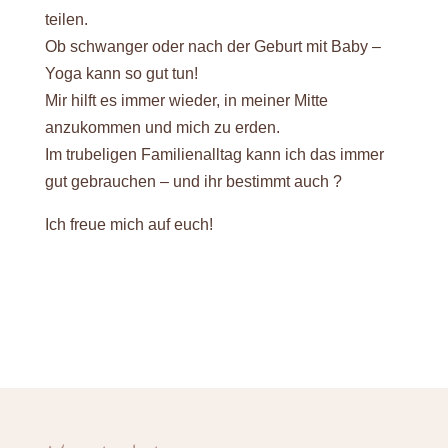
teilen.
Ob schwanger oder nach der Geburt mit Baby –
Yoga kann so gut tun!
Mir hilft es immer wieder, in meiner Mitte
anzukommen und mich zu erden.
Im trubeligen Familienalltag kann ich das immer
gut gebrauchen – und ihr bestimmt auch ?
Ich freue mich auf euch!