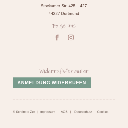
Stockumer Str. 425 – 427
44227 Dortmund
Folge uns
Widerrufsformular
ANMELDUNG WIDERRUFEN
© Schönste Zeit
|
Impressum
|
AGB
|
Datenschutz
|
Cookies