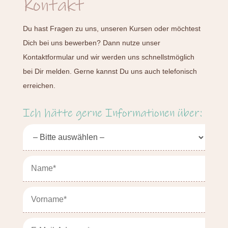
Kontakt
Du hast Fragen zu uns, unseren Kursen oder möchtest
Dich bei uns bewerben? Dann nutze unser
Kontaktformular und wir werden uns schnellstmöglich
bei Dir melden. Gerne kannst Du uns auch telefonisch
erreichen.
Ich hätte gerne Informationen über: