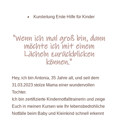
Kursleitung Erste Hilfe für Kinder
"Wenn ich mal groß bin, dann
möchte ich mit einem
Lächeln zurückblicken
können."
Hey, ich bin Antonia, 35 Jahre alt, und seit dem
31.03.2023 stolze Mama einer wundervollen
Tochter.
Ich bin zertifizierte Kindernotfalltrainerin und zeige
Euch in meinen Kursen wie Ihr lebensbedrohliche
Notfälle beim Baby und Kleinkind schnell erkennt