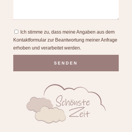
Ich stimme zu, dass meine Angaben aus dem
Kontaktformular zur Beantwortung meiner Anfrage
erhoben und verarbeitet werden.
Alternative: